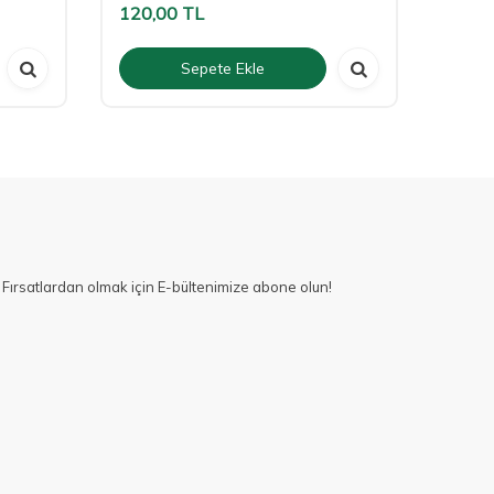
120,00
TL
120,
Sepete Ekle
Fırsatlardan olmak için E-bültenimize abone olun!