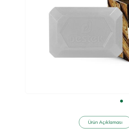
Ürün Açıklaması