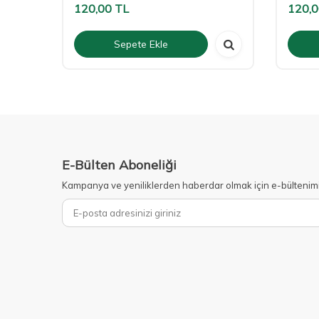
120,00
TL
120,
Sepete Ekle
E-Bülten Aboneliği
Kampanya ve yeniliklerden haberdar olmak için e-bültenim