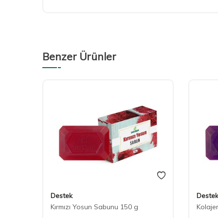
Benzer Ürünler
Destek
Deste
Kırmızı Yosun Sabunu 150 g
Kolaje