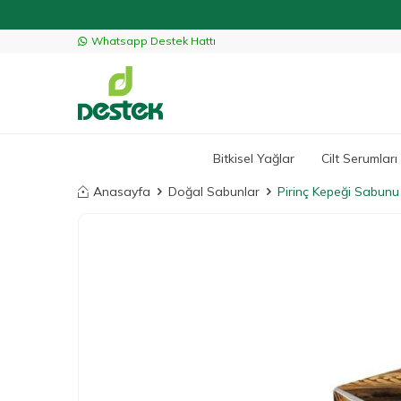
Whatsapp Destek Hattı
Bitkisel Yağlar
Cilt Serumları
Anasayfa
Doğal Sabunlar
Pirinç Kepeği Sabunu