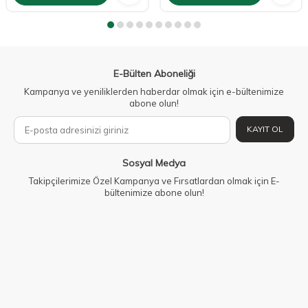
E-Bülten Aboneliği
Kampanya ve yeniliklerden haberdar olmak için e-bültenimize
abone olun!
KAYIT OL
Sosyal Medya
Takipçilerimize Özel Kampanya ve Fırsatlardan olmak için E-
bültenimize abone olun!