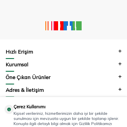
Hızlı Erişim
Kurumsal
Öne Çıkan Ürünler
Adres & İletişim
Çerez Kullanımı
Kişisel verileriniz, hizmetlerimizin daha iyi bir şekilde
sunulması için mevzuata uygun bir şekilde toplanıp işlenir.
Konuyla ilgili detaylı bilgi almak için Gizlilik Politikamızı