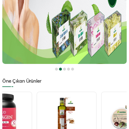
Öne Çıkan Ürünler