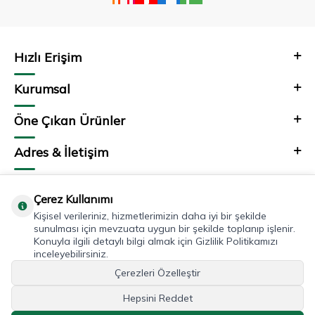
Hızlı Erişim
Kurumsal
Öne Çıkan Ürünler
Adres & İletişim
Çerez Kullanımı
Kişisel verileriniz, hizmetlerimizin daha iyi bir şekilde
sunulması için mevzuata uygun bir şekilde toplanıp işlenir.
Konuyla ilgili detaylı bilgi almak için Gizlilik Politikamızı
inceleyebilirsiniz.
Çerezleri Özelleştir
Hepsini Reddet