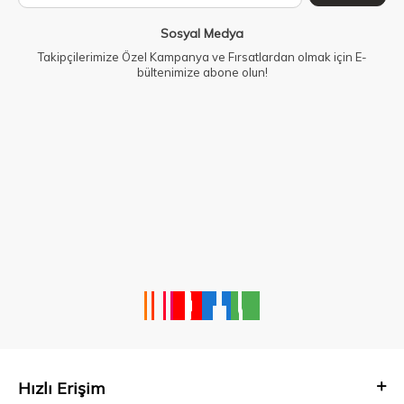
Sosyal Medya
Takipçilerimize Özel Kampanya ve Fırsatlardan olmak için E-
bültenimize abone olun!
Hızlı Erişim